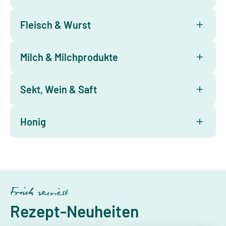
Fleisch & Wurst
Milch & Milchprodukte
Sekt, Wein & Saft
Honig
Frisch serviert
Rezept-Neuheiten