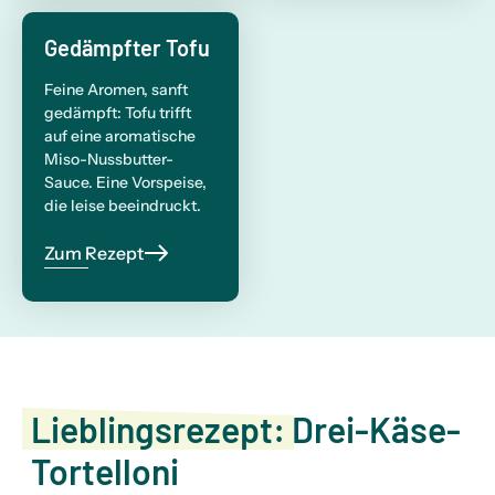
Gedämpfter Tofu
Feine Aromen, sanft
gedämpft: Tofu trifft
auf eine aromatische
Miso-Nussbutter-
Sauce. Eine Vorspeise,
die leise beeindruckt.
Zum Rezept
Lieblingsrezept:
Drei-Käse-
Tortelloni