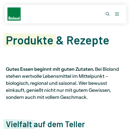
Produkte
& Rezepte
Gutes Essen beginnt mit guten Zutaten.
Bei Bioland
stehen wertvolle Lebensmittel im Mittelpunkt –
biologisch, regional und saisonal. Wer bewusst
einkauft, genießt nicht nur mit gutem Gewissen,
sondern auch mit vollem Geschmack.
Vielfalt
auf dem Teller