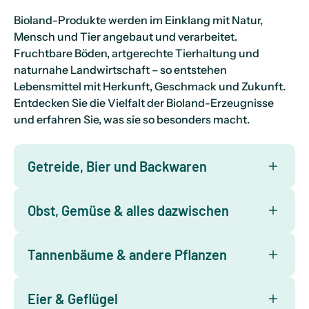
Bioland-Produkte werden im Einklang mit Natur,
Mensch und Tier angebaut und verarbeitet.
Fruchtbare Böden, artgerechte Tierhaltung und
naturnahe Landwirtschaft – so entstehen
Lebensmittel mit Herkunft, Geschmack und Zukunft.
Entdecken Sie die Vielfalt der Bioland-Erzeugnisse
und erfahren Sie, was sie so besonders macht.
Getreide, Bier und Backwaren
Obst, Gemüse & alles dazwischen
Tannenbäume & andere Pflanzen
Eier & Geflügel