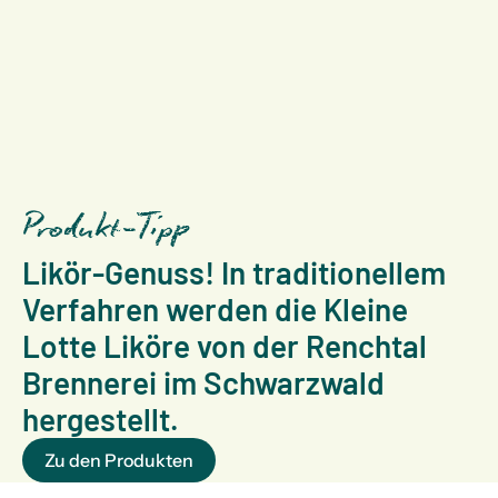
Produkt-Tipp
Likör-Genuss! In traditionellem
Verfahren werden die Kleine
Lotte Liköre von der Renchtal
Brennerei im Schwarzwald
hergestellt.
Zu den Produkten