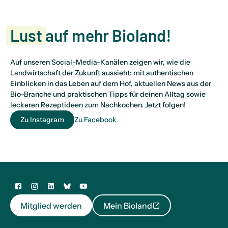
Lust
auf mehr Bioland!
Auf unseren Social-Media-Kanälen zeigen wir, wie die
Landwirtschaft der Zukunft aussieht: mit authentischen
Einblicken in das Leben auf dem Hof, aktuellen News aus der
Bio-Branche und praktischen Tipps für deinen Alltag sowie
leckeren Rezeptideen zum Nachkochen. Jetzt folgen!
Zu Instagram
Zu Facebook
Mitglied werden
Mein Bioland