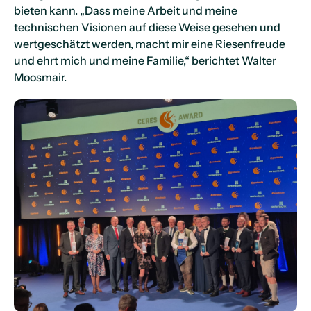
bieten kann. „Dass meine Arbeit und meine
technischen Visionen auf diese Weise gesehen und
wertgeschätzt werden, macht mir eine Riesenfreude
und ehrt mich und meine Familie,“ berichtet Walter
Moosmair.