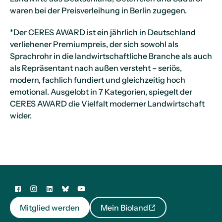
waren bei der Preisverleihung in Berlin zugegen.
*Der CERES AWARD ist ein jährlich in Deutschland
verliehener Premiumpreis, der sich sowohl als
Sprachrohr in die landwirtschaftliche Branche als auch
als Repräsentant nach außen versteht – seriös,
modern, fachlich fundiert und gleichzeitig hoch
emotional. Ausgelobt in 7 Kategorien, spiegelt der
CERES AWARD die Vielfalt moderner Landwirtschaft
wider.
Mitglied werden
Mein Bioland