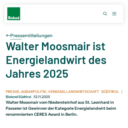
Pressemitteilungen
Walter Moosmair ist
Energielandwirt des
Jahres 2025
PRESSE, AGRARPOLITIK, VERBAND, LANDWIRTSCHAFT
SÜDTIROL
Bioland Südtirol
12.11.2025
Walter Moosmair vom Niedersteinhof aus St. Leonhard in
Passeier ist Gewinner der Kategorie Energielandwirt beim
renommierten CERES Award in Berlin.