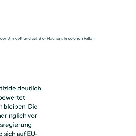
 der Umwelt und auf Bio-Flächen. In solchen Fällen
tizide deutlich
 bewertet
 bleiben. Die
dringlich vor
esregierung
 sich auf EU-