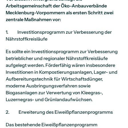
Arbeitsgemeinschaft der Öko-Anbauverbände
Mecklenburg-Vorpommern als ersten Schritt zwei
zentrale Maßnahmen vor:
1. Investitionsprogramm zur Verbesserung der
Nährstoffkreisläufe
Es sollte ein Investitionsprogramm zur Verbesserung
betrieblicher und regionaler Nährstoffkreisläufe
aufgelegt werden. Förderfähig wären insbesondere
Investitionen in Kompostierungsanlagen, Lager- und
Aufbereitungstechnik für Wirtschaftsdünger,
moderne Ausbringungsverfahren sowie
Biogasanlagen zur Verwertung von Kleegras-,
Luzernegras- und Grünlandaufwüchsen.
2. Erweiterung des Eiweißpflanzenprogramms
Das bestehende Eiweißpflanzenprogramm