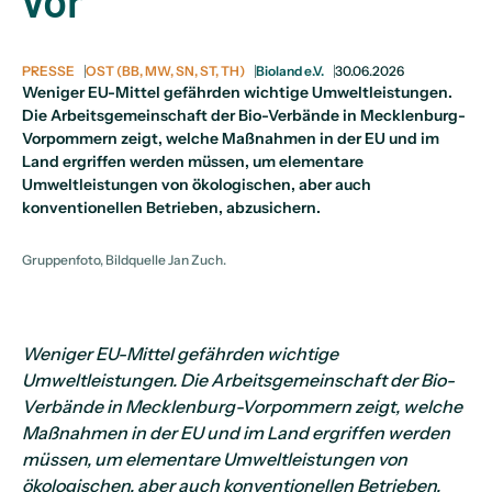
vor
PRESSE
OST (BB, MW, SN, ST, TH)
Bioland e.V.
30.06.2026
Weniger EU-Mittel gefährden wichtige Umweltleistungen.
Die Arbeitsgemeinschaft der Bio-Verbände in Mecklenburg-
Vorpommern zeigt, welche Maßnahmen in der EU und im
Land ergriffen werden müssen, um elementare
Umweltleistungen von ökologischen, aber auch
konventionellen Betrieben, abzusichern.
Gruppenfoto, Bildquelle Jan Zuch.
Weniger EU-Mittel gefährden wichtige
Umweltleistungen. Die Arbeitsgemeinschaft der Bio-
Verbände in Mecklenburg-Vorpommern zeigt, welche
Maßnahmen in der EU und im Land ergriffen werden
müssen, um elementare Umweltleistungen von
ökologischen, aber auch konventionellen Betrieben,