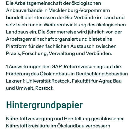
Die Arbeitsgemeinschaft der ökologischen
Anbauverbände in Mecklenburg-Vorpommern
bündelt die Interessen der Bio-Verbände im Land und
setzt sich für die Weiterentwicklung des ökologischen
Landbaus ein. Die Sommerreise wird jährlich von der
Arbeitsgemeinschaft organsiert und bietet eine
Plattform für den fachlichen Austausch zwischen
Praxis, Forschung, Verwaltung und Verbänden.
1 Auswirkungen des GAP-Reformvorschlags auf die
Förderung des Ökolandbaus in Deutschland Sebastian
Lakner 1: Universität Rostock, Fakultät für Agrar, Bau
und Umwelt, Rostock
Hintergrundpapier
Nährstoffversorgung und Herstellung geschlossener
Nährstoffkreisläufe im Ökolandbau verbessern