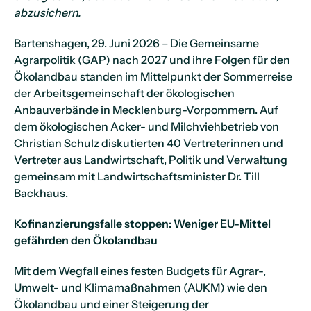
abzusichern.
Bartenshagen, 29. Juni 2026 – Die Gemeinsame
Agrarpolitik (GAP) nach 2027 und ihre Folgen für den
Ökolandbau standen im Mittelpunkt der Sommerreise
der Arbeitsgemeinschaft der ökologischen
Anbauverbände in Mecklenburg-Vorpommern. Auf
dem ökologischen Acker- und Milchviehbetrieb von
Christian Schulz diskutierten 40 Vertreterinnen und
Vertreter aus Landwirtschaft, Politik und Verwaltung
gemeinsam mit Landwirtschaftsminister Dr. Till
Backhaus.
Kofinanzierungsfalle stoppen: Weniger EU-Mittel
gefährden den Ökolandbau
Mit dem Wegfall eines festen Budgets für Agrar-,
Umwelt- und Klimamaßnahmen (AUKM) wie den
Ökolandbau und einer Steigerung der