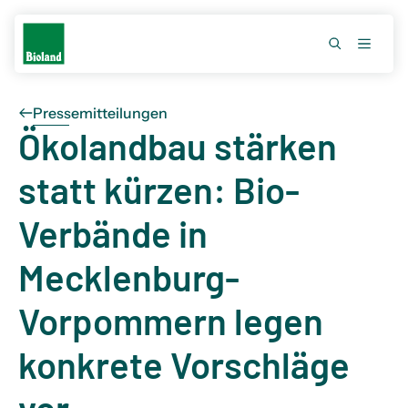
Pressemitteilungen
Ökolandbau stärken
statt kürzen: Bio-
Verbände in
Mecklenburg-
Vorpommern legen
konkrete Vorschläge