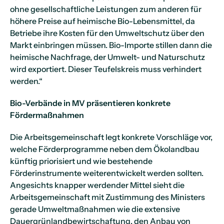
ohne gesellschaftliche Leistungen zum anderen für
höhere Preise auf heimische Bio-Lebensmittel, da
Betriebe ihre Kosten für den Umweltschutz über den
Markt einbringen müssen. Bio-Importe stillen dann die
heimische Nachfrage, der Umwelt- und Naturschutz
wird exportiert. Dieser Teufelskreis muss verhindert
werden.“
Bio-Verbände in MV präsentieren konkrete
Fördermaßnahmen
Die Arbeitsgemeinschaft legt konkrete Vorschläge vor,
welche Förderprogramme neben dem Ökolandbau
künftig priorisiert und wie bestehende
Förderinstrumente weiterentwickelt werden sollten.
Angesichts knapper werdender Mittel sieht die
Arbeitsgemeinschaft mit Zustimmung des Ministers
gerade Umweltmaßnahmen wie die extensive
Dauergrünlandbewirtschaftung, den Anbau von