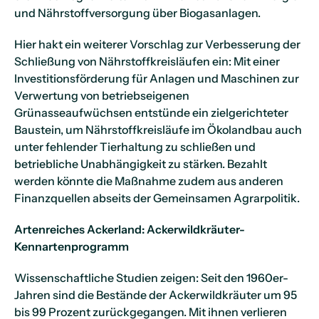
und Nährstoffversorgung über Biogasanlagen.
Hier hakt ein weiterer Vorschlag zur Verbesserung der
Schließung von Nährstoffkreisläufen ein: Mit einer
Investitionsförderung für Anlagen und Maschinen zur
Verwertung von betriebseigenen
Grünasseaufwüchsen entstünde ein zielgerichteter
Baustein, um Nährstoffkreisläufe im Ökolandbau auch
unter fehlender Tierhaltung zu schließen und
betriebliche Unabhängigkeit zu stärken. Bezahlt
werden könnte die Maßnahme zudem aus anderen
Finanzquellen abseits der Gemeinsamen Agrarpolitik.
Artenreiches Ackerland: Ackerwildkräuter-
Kennartenprogramm
Wissenschaftliche Studien zeigen: Seit den 1960er-
Jahren sind die Bestände der Ackerwildkräuter um 95
bis 99 Prozent zurückgegangen. Mit ihnen verlieren