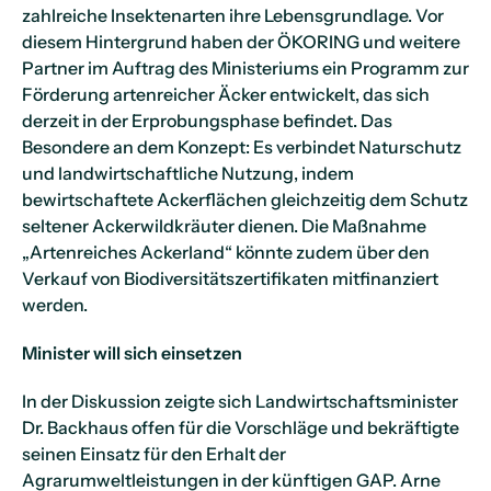
zahlreiche Insektenarten ihre Lebensgrundlage. Vor
diesem Hintergrund haben der ÖKORING und weitere
Partner im Auftrag des Ministeriums ein Programm zur
Förderung artenreicher Äcker entwickelt, das sich
derzeit in der Erprobungsphase befindet. Das
Besondere an dem Konzept: Es verbindet Naturschutz
und landwirtschaftliche Nutzung, indem
bewirtschaftete Ackerflächen gleichzeitig dem Schutz
seltener Ackerwildkräuter dienen. Die Maßnahme
„Artenreiches Ackerland“ könnte zudem über den
Verkauf von Biodiversitätszertifikaten mitfinanziert
werden.
Minister will sich einsetzen
In der Diskussion zeigte sich Landwirtschaftsminister
Dr. Backhaus offen für die Vorschläge und bekräftigte
seinen Einsatz für den Erhalt der
Agrarumweltleistungen in der künftigen GAP. Arne