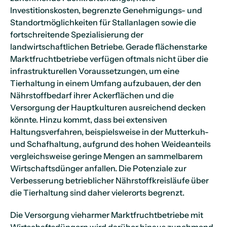
Investitionskosten, begrenzte Genehmigungs- und
Standortmöglichkeiten für Stallanlagen sowie die
fortschreitende Spezialisierung der
landwirtschaftlichen Betriebe. Gerade flächenstarke
Marktfruchtbetriebe verfügen oftmals nicht über die
infrastrukturellen Voraussetzungen, um eine
Tierhaltung in einem Umfang aufzubauen, der den
Nährstoffbedarf ihrer Ackerflächen und die
Versorgung der Hauptkulturen ausreichend decken
könnte. Hinzu kommt, dass bei extensiven
Haltungsverfahren, beispielsweise in der Mutterkuh-
und Schafhaltung, aufgrund des hohen Weideanteils
vergleichsweise geringe Mengen an sammelbarem
Wirtschaftsdünger anfallen. Die Potenziale zur
Verbesserung betrieblicher Nährstoffkreisläufe über
die Tierhaltung sind daher vielerorts begrenzt.
Die Versorgung vieharmer Marktfruchtbetriebe mit