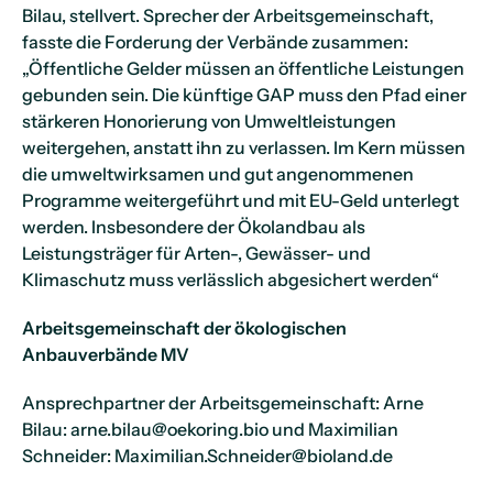
Bilau, stellvert. Sprecher der Arbeitsgemeinschaft,
fasste die Forderung der Verbände zusammen:
„Öffentliche Gelder müssen an öffentliche Leistungen
gebunden sein. Die künftige GAP muss den Pfad einer
stärkeren Honorierung von Umweltleistungen
weitergehen, anstatt ihn zu verlassen. Im Kern müssen
die umweltwirksamen und gut angenommenen
Programme weitergeführt und mit EU-Geld unterlegt
werden. Insbesondere der Ökolandbau als
Leistungsträger für Arten-, Gewässer- und
Klimaschutz muss verlässlich abgesichert werden“
Arbeitsgemeinschaft der ökologischen
Anbauverbände MV
Ansprechpartner der Arbeitsgemeinschaft: Arne
Bilau: arne.bilau@oekoring.bio und Maximilian
Schneider: Maximilian.Schneider@bioland.de