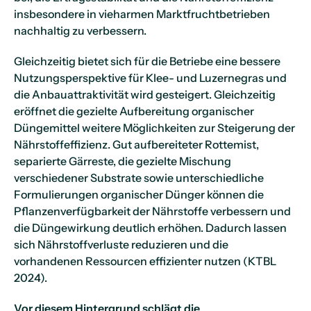
insbesondere in vieharmen Marktfruchtbetrieben
nachhaltig zu verbessern.
Gleichzeitig bietet sich für die Betriebe eine bessere
Nutzungsperspektive für Klee- und Luzernegras und
die Anbauattraktivität wird gesteigert. Gleichzeitig
eröffnet die gezielte Aufbereitung organischer
Düngemittel weitere Möglichkeiten zur Steigerung der
Nährstoffeffizienz. Gut aufbereiteter Rottemist,
separierte Gärreste, die gezielte Mischung
verschiedener Substrate sowie unterschiedliche
Formulierungen organischer Dünger können die
Pflanzenverfügbarkeit der Nährstoffe verbessern und
die Düngewirkung deutlich erhöhen. Dadurch lassen
sich Nährstoffverluste reduzieren und die
vorhandenen Ressourcen effizienter nutzen (KTBL
2024).
Vor diesem Hintergrund schlägt die