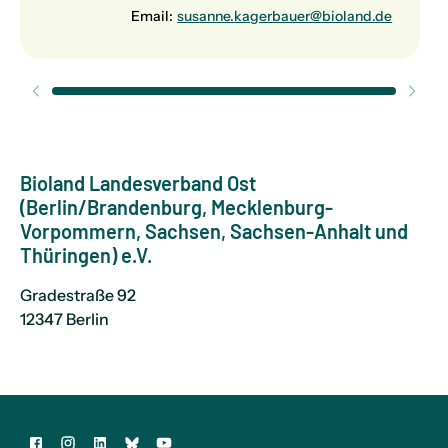
Email:
susanne.kagerbauer@bioland.de
Bioland Landesverband Ost
(Berlin/Brandenburg, Mecklenburg-
Vorpommern, Sachsen, Sachsen-Anhalt und
Thüringen)
e.V.
Gradestraße 92
12347 Berlin