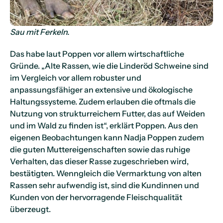
Sau mit Ferkeln.
Das habe laut Poppen vor allem wirtschaftliche
Gründe. „Alte Rassen, wie die Linderöd Schweine sind
im Vergleich vor allem robuster und
anpassungsfähiger an extensive und ökologische
Haltungssysteme. Zudem erlauben die oftmals die
Nutzung von strukturreichem Futter, das auf Weiden
und im Wald zu finden ist“, erklärt Poppen. Aus den
eigenen Beobachtungen kann Nadja Poppen zudem
die guten Muttereigenschaften sowie das ruhige
Verhalten, das dieser Rasse zugeschrieben wird,
bestätigten. Wenngleich die Vermarktung von alten
Rassen sehr aufwendig ist, sind die Kundinnen und
Kunden von der hervorragende Fleischqualität
überzeugt.