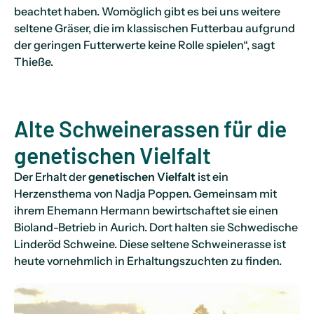
beachtet haben. Womöglich gibt es bei uns weitere
seltene Gräser, die im klassischen Futterbau aufgrund
der geringen Futterwerte keine Rolle spielen“, sagt
Thieße.
Alte Schweinerassen für die
genetischen Vielfalt
Der Erhalt der
genetischen Vielfalt
ist ein
Herzensthema von Nadja Poppen. Gemeinsam mit
ihrem Ehemann Hermann bewirtschaftet sie einen
Bioland-Betrieb in Aurich. Dort halten sie Schwedische
Linderöd Schweine. Diese seltene Schweinerasse ist
heute vornehmlich in Erhaltungszuchten zu finden.