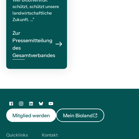
Wer Biodiversität
schützt, schützt unsere
landwirtschaftliche
Zukunft. ..."
Zur
Pressemitteilung
des
Gesamtverbandes
Mitglied werden
Mein Bioland
Quicklinks
Kontakt