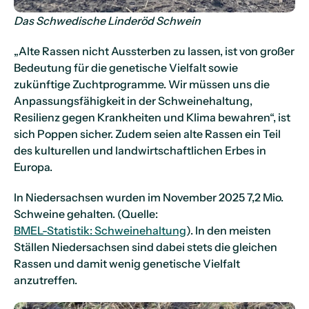
Das Schwedische Linderöd Schwein
„Alte Rassen nicht Aussterben zu lassen, ist von großer
Bedeutung für die genetische Vielfalt sowie
zukünftige Zuchtprogramme. Wir müssen uns die
Anpassungsfähigkeit in der Schweinehaltung,
Resilienz gegen Krankheiten und Klima bewahren“, ist
sich Poppen sicher. Zudem seien alte Rassen ein Teil
des kulturellen und landwirtschaftlichen Erbes in
Europa.
In Niedersachsen wurden im November 2025 7,2 Mio.
Schweine gehalten. (Quelle:
BMEL-Statistik: Schweinehaltung
). In den meisten
Ställen Niedersachsen sind dabei stets die gleichen
Rassen und damit wenig genetische Vielfalt
anzutreffen.