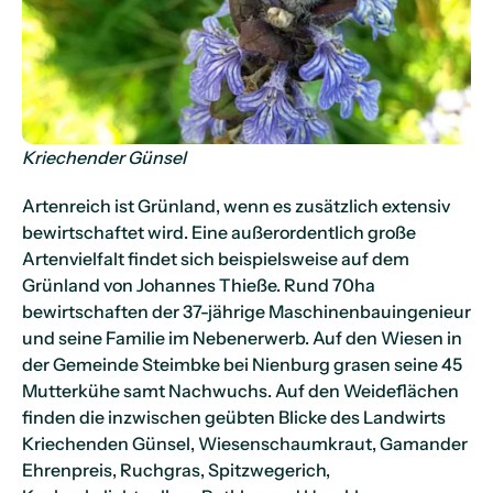
Kriechender Günsel
Artenreich ist Grünland, wenn es zusätzlich extensiv
bewirtschaftet wird. Eine außerordentlich große
Artenvielfalt findet sich beispielsweise auf dem
Grünland von Johannes Thieße. Rund 70ha
bewirtschaften der 37-jährige Maschinenbauingenieur
und seine Familie im Nebenerwerb. Auf den Wiesen in
der Gemeinde Steimbke bei Nienburg grasen seine 45
Mutterkühe samt Nachwuchs. Auf den Weideflächen
finden die inzwischen geübten Blicke des Landwirts
Kriechenden Günsel, Wiesenschaumkraut, Gamander
Ehrenpreis, Ruchgras, Spitzwegerich,