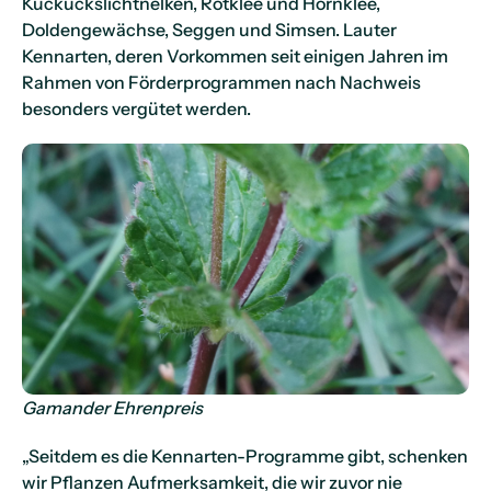
Kuckuckslichtnelken, Rotklee und Hornklee,
Doldengewächse, Seggen und Simsen. Lauter
Kennarten, deren Vorkommen seit einigen Jahren im
Rahmen von Förderprogrammen nach Nachweis
besonders vergütet werden.
Gamander Ehrenpreis
„Seitdem es die Kennarten-Programme gibt, schenken
wir Pflanzen Aufmerksamkeit, die wir zuvor nie