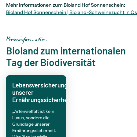
Mehr Informationen zum Bioland Hof Sonnenschein:
Bioland Hof Sonnenschein | Bioland-Schweinezucht in Os
Presseinformation
Bioland zum internationalen
Tag der Biodiversität
Lebensversicherung
unserer
Ernährungssicherheit
„Artenvielfalt ist kein
Luxus, sondern die
Grundlage unserer
Ernährungssicherheit.