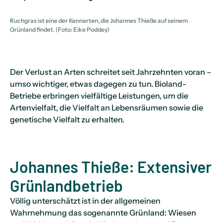
Ruchgras ist eine der Kennarten, die Johannes Thieße auf seinem
Grünland findet. (Foto: Eike Poddey)
Der Verlust an Arten schreitet seit Jahrzehnten voran –
umso wichtiger, etwas dagegen zu tun. Bioland-
Betriebe erbringen vielfältige Leistungen, um die
Artenvielfalt, die Vielfalt an Lebensräumen sowie die
genetische Vielfalt zu erhalten.
Johannes Thieße: Extensiver
Grünlandbetrieb
Völlig unterschätzt ist in der allgemeinen
Wahrnehmung das sogenannte Grünland: Wiesen