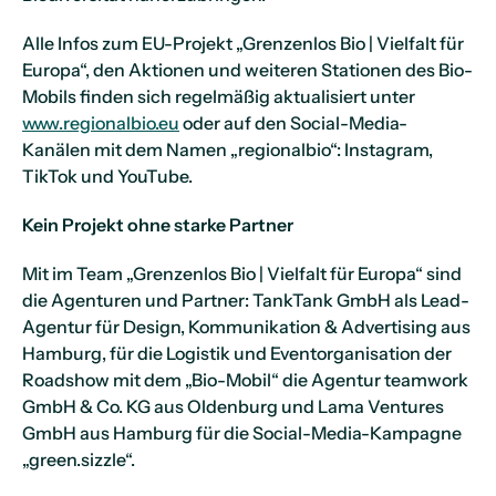
Alle Infos zum EU-Projekt „Grenzenlos Bio | Vielfalt für
Europa“, den Aktionen und weiteren Stationen des Bio-
Mobils finden sich regelmäßig aktualisiert unter
www.regionalbio.eu
oder auf den Social-Media-
Kanälen mit dem Namen „regionalbio“: Instagram,
TikTok und YouTube.
Kein Projekt ohne starke Partner
Mit im Team „Grenzenlos Bio | Vielfalt für Europa“ sind
die Agenturen und Partner: TankTank GmbH als Lead-
Agentur für Design, Kommunikation & Advertising aus
Hamburg, für die Logistik und Eventorganisation der
Roadshow mit dem „Bio-Mobil“ die Agentur teamwork
GmbH & Co. KG aus Oldenburg und Lama Ventures
GmbH aus Hamburg für die Social-Media-Kampagne
„green.sizzle“.