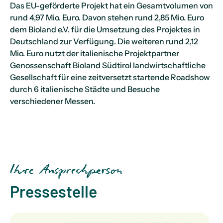
Das EU-geförderte Projekt hat ein Gesamtvolumen von
rund 4,97 Mio. Euro. Davon stehen rund 2,85 Mio. Euro
dem Bioland e.V. für die Umsetzung des Projektes in
Deutschland zur Verfügung. Die weiteren rund 2,12
Mio. Euro nutzt der italienische Projektpartner
Genossenschaft Bioland Südtirol landwirtschaftliche
Gesellschaft für eine zeitversetzt startende Roadshow
durch 6 italienische Städte und Besuche
verschiedener Messen.
Ihre Ansprechperson
Pressestelle