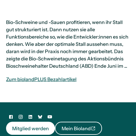
Bio-Schweine und -Sauen profitieren, wenn ihr Stall
gut strukturiert ist. Dann nutzen sie alle
Funktionsbereiche so, wie die Entwickler:innen es sich
denken. Wie aber der optimale Stall aussehen muss,
daran wird in der Praxis noch immer gearbeitet. Das
zeigte die Bio-Schweinetagung des Aktionsbündnis
Bioschweinehalter Deutschland (ABD) Ende Juni im ...
Zum biolandPLUS Bezahlartikel
Mitglied werden
Mein Bioland