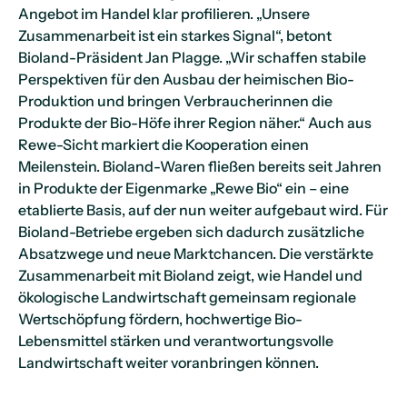
Angebot im Handel klar profilieren. „Unsere
Zusammenarbeit ist ein starkes Signal“, betont
Bioland-Präsident Jan Plagge. „Wir schaffen stabile
Perspektiven für den Ausbau der heimischen Bio-
Produktion und bringen Verbraucherinnen die
Produkte der Bio-Höfe ihrer Region näher.“ Auch aus
Rewe-Sicht markiert die Kooperation einen
Meilenstein. Bioland-Waren fließen bereits seit Jahren
in Produkte der Eigenmarke „Rewe Bio“ ein – eine
etablierte Basis, auf der nun weiter aufgebaut wird. Für
Bioland-Betriebe ergeben sich dadurch zusätzliche
Absatzwege und neue Marktchancen. Die verstärkte
Zusammenarbeit mit Bioland zeigt, wie Handel und
ökologische Landwirtschaft gemeinsam regionale
Wertschöpfung fördern, hochwertige Bio-
Lebensmittel stärken und verantwortungsvolle
Landwirtschaft weiter voranbringen können.