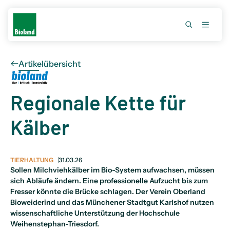
Artikelübersicht
Regionale Kette für
Kälber
TIERHALTUNG
31.03.26
Sollen Milchviehkälber im Bio-System aufwachsen, müssen
sich Abläufe ändern. Eine professionelle Aufzucht bis zum
Fresser könnte die Brücke schlagen. Der Verein Oberland
Bioweiderind und das Münchener Stadtgut Karlshof nutzen
wissenschaftliche Unterstützung der Hochschule
Weihenstephan-Triesdorf.