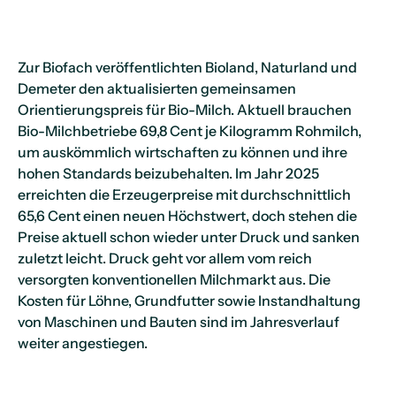
Zur Biofach veröffentlichten Bioland, Naturland und
Demeter den aktualisierten gemeinsamen
Orientierungspreis für Bio-Milch. Aktuell brauchen
Bio-Milchbetriebe 69,8 Cent je Kilogramm Rohmilch,
um auskömmlich wirtschaften zu können und ihre
hohen Standards beizubehalten. Im Jahr 2025
erreichten die Erzeugerpreise mit durchschnittlich
65,6 Cent einen neuen Höchstwert, doch stehen die
Preise aktuell schon wieder unter Druck und sanken
zuletzt leicht. Druck geht vor allem vom reich
versorgten konventionellen Milchmarkt aus. Die
Kosten für Löhne, Grundfutter sowie Instandhaltung
von Maschinen und Bauten sind im Jahresverlauf
weiter angestiegen.