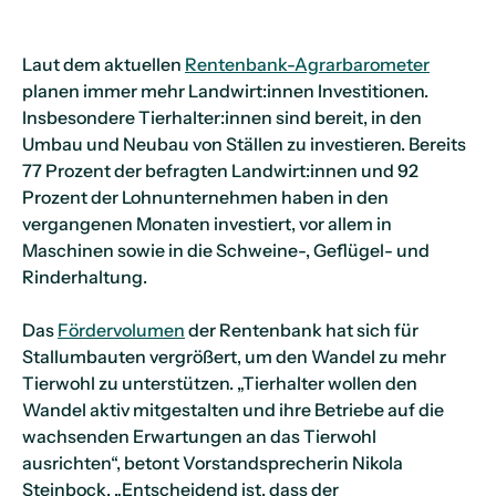
Laut dem aktuellen
Rentenbank-Agrarbarometer
planen immer mehr Landwirt:innen Investitionen.
Insbesondere Tierhalter:innen sind bereit, in den
Umbau und Neubau von Ställen zu investieren. Bereits
77 Prozent der befragten Landwirt:innen und 92
Prozent der Lohnunternehmen haben in den
vergangenen Monaten investiert, vor allem in
Maschinen sowie in die Schweine-, Geflügel- und
Rinderhaltung.
Das
Fördervolumen
der Rentenbank hat sich für
Stallumbauten vergrößert, um den Wandel zu mehr
Tierwohl zu unterstützen. „Tierhalter wollen den
Wandel aktiv mitgestalten und ihre Betriebe auf die
wachsenden Erwartungen an das Tierwohl
ausrichten“, betont Vorstandsprecherin Nikola
Steinbock, „Entscheidend ist, dass der