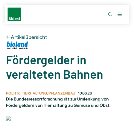
Artikelübersicht
Fördergelder in
veralteten Bahnen
POLITIK, TIERHALTUNG, PFLANZENBAU
10.06.26
Die Bundesressortforschung rät zur Umlenkung von
Fördergeldern von Tierhaltung zu Gemüse und Obst.