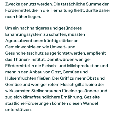
Zwecke genutzt werden. Die tatsächliche Summe der
Fördermittel, die in die Tierhaltung fließt, dürfte daher
noch höher liegen.
Um ein nachhaltigeres und gesünderes
Ernährungssystem zu schaffen, müssten
Agrarsubventionen künftig stärker an
Gemeinwohlzielen wie Umwelt- und
Gesundheitsschutz ausgerichtet werden, empfiehlt
das Thünen-Institut. Damit würden weniger
Fördermittel in die Fleisch- und Milchproduktion und
mehr in den Anbau von Obst, Gemüse und
Hülsenfrüchten fließen. Der Griff zu mehr Obst und
Gemüse und weniger rotem Fleisch gilt als eine der
wirksamsten Stellschrauben für eine gesündere und
zugleich klimafreundlichere Ernährung. Gezielte
staatliche Förderungen könnten diesen Wandel
unterstützen.