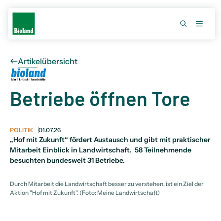
Artikelübersicht
Betriebe öffnen Tore
POLITIK
01.07.26
„Hof mit Zukunft“ fördert Austausch und gibt mit praktischer
Mitarbeit Einblick in Landwirtschaft.
58 Teilnehmende
besuchten bundesweit 31 Betriebe.
Durch Mitarbeit die Landwirtschaft besser zu verstehen, ist ein Ziel der
Aktion "Hof mit Zukunft". (Foto: Meine Landwirtschaft)