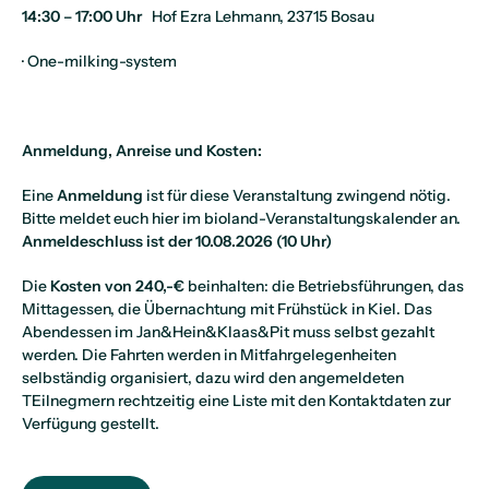
14:30 – 17:00 Uhr
Hof Ezra Lehmann, 23715 Bosau
· One-milking-system
Anmeldung, Anreise und Kosten:
Eine
Anmeldung
ist für diese Veranstaltung zwingend nötig.
Bitte meldet euch hier im bioland-Veranstaltungskalender an.
Anmeldeschluss ist der 10.08.2026 (10 Uhr)
Die
Kosten von 240,-€
beinhalten: die Betriebsführungen, das
Mittagessen, die Übernachtung mit Frühstück in Kiel. Das
Abendessen im Jan&Hein&Klaas&Pit muss selbst gezahlt
werden. Die Fahrten werden in Mitfahrgelegenheiten
selbständig organisiert, dazu wird den angemeldeten
TEilnegmern rechtzeitig eine Liste mit den Kontaktdaten zur
Verfügung gestellt.