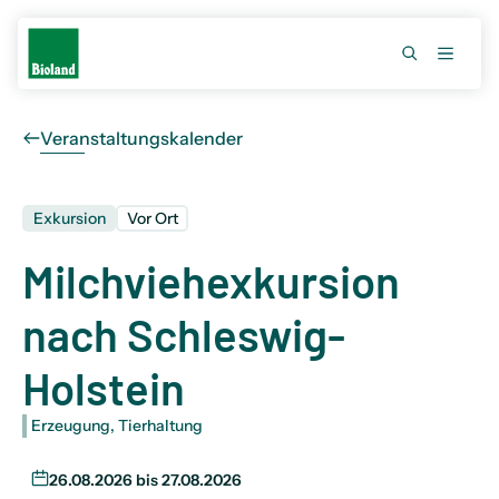
Veranstaltungskalender
Exkursion
Vor Ort
Milchviehexkursion
nach Schleswig-
Holstein
Erzeugung
,
Tierhaltung
26.08.2026 bis 27.08.2026