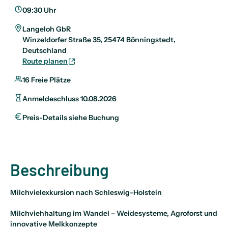
09:30 Uhr
Langeloh GbR
Winzeldorfer Straße 35, 25474 Bönningstedt,
Deutschland
Route planen
16 Freie Plätze
Anmeldeschluss 10.08.2026
Preis-Details siehe Buchung
Beschreibung
Milchvielexkursion nach Schleswig-Holstein
Milchviehhaltung im Wandel – Weidesysteme, Agroforst und
innovative Melkkonzepte