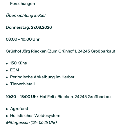
Forschungen
Übernachtung in Kiel
Donnerstag, 27.08.2026
08:00 – 10:00 Uhr
Grünhof Jörg Riecken (Zum Grünhof 1, 24245 Großbarkau)
150 Kühe
ECM
Periodische Abkalbung im Herbst
Tierwohlstall
10:30 – 13:00 Uhr
Hof Felix Riecken, 24245 Großbarkau
Agroforst
Holistisches Weidesystem
Mittagessen (13- 13:45 Uhr)